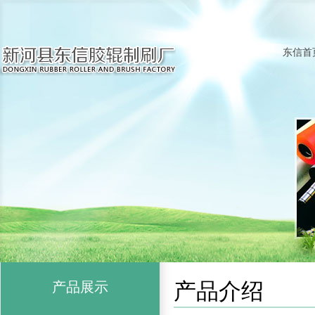
东信首
产品介绍
产品展示