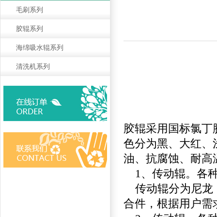
毛刷系列
胶辊系列
海绵吸水辊系列
清洗机系列
胶辊
采用国标氯丁
色分为黑、大红、
油、抗腐蚀、耐高
1
、传动辊。各
传动辊分为尼龙
合件，根据用户需